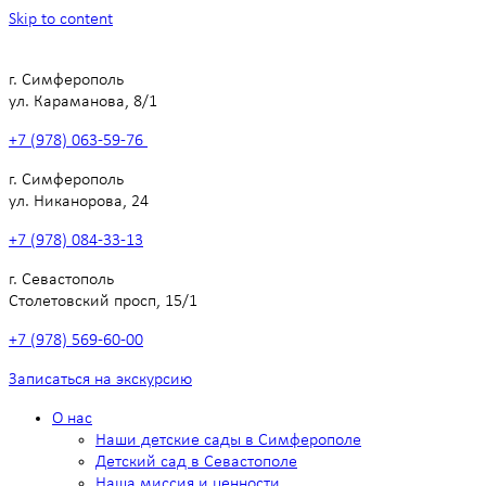
Skip to content
г. Симферополь
ул. Караманова, 8/1
+7 (978) 063-59-76
г. Симферополь
ул. Никанорова, 24
+7 (978) 084-33-13
г. Севастополь
Столетовский просп, 15/1
+7 (978) 569-60-00
Записаться на экскурсию
О нас
Наши детские сады в Симферополе
Детский сад в Севастополе
Наша миссия и ценности