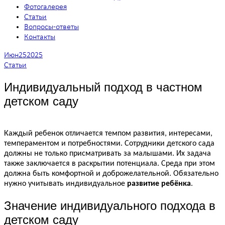
Фотогалерея
Статьи
Вопросы-ответы
Контакты
Июн
25
2025
Статьи
Индивидуальный подход в частном
детском саду
Каждый ребенок отличается темпом развития, интересами,
темпераментом и потребностями. Сотрудники детского сада
должны не только присматривать за малышами. Их задача
также заключается в раскрытии потенциала. Среда при этом
должна быть комфортной и доброжелательной. Обязательно
нужно учитывать индивидуальное
развитие ребёнка
.
Значение индивидуального подхода в
детском саду