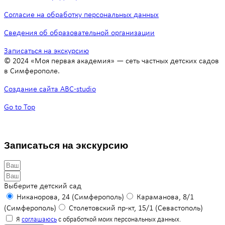
Согласие на обработку персональных данных
Сведения об образовательной организации
Записаться на экскурсию
© 2024 «Моя первая академия» — сеть частных детских садов
в Симферополе.
Создание сайта ABC-studio
Go to Top
Записаться на экскурсию
Выберите детский сад
Никанорова, 24 (Симферополь)
Караманова, 8/1
(Симферополь)
Столетовский пр-кт, 15/1 (Севастополь)
Я
соглашаюсь
с обработкой моих персональных данных.