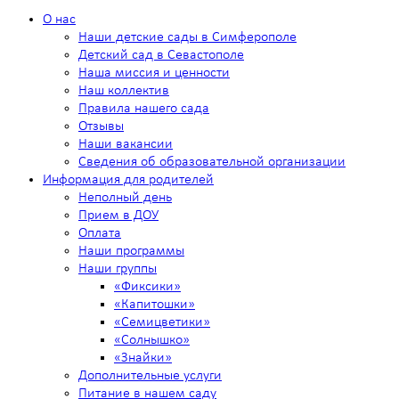
О нас
Наши детские сады в Симферополе
Детский сад в Севастополе
Наша миссия и ценности
Наш коллектив
Правила нашего сада
Отзывы
Наши вакансии
Сведения об образовательной организации
Информация для родителей
Неполный день
Прием в ДОУ
Оплата
Наши программы
Наши группы
«Фиксики»
«Капитошки»
«Семицветики»
«Солнышко»
«Знайки»
Дополнительные услуги
Питание в нашем саду