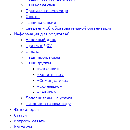
Наш коллектив
Правила нашего сада
Отзывы
Наши вакансии
Сведения об образовательной организации
Информация для родителей
Неполный день
Прием в ДОУ
Оплата
Наши программы
Наши группы
«Фиксики»
«Капитошки»
«Семицветики»
«Солнышко»
«Знайки»
Дополнительные услуги
Питание в нашем саду
Фотогалерея
Статьи
Вопросы-ответы
Контакты