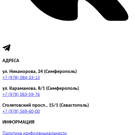
АДРЕСА
ул. Никанорова, 24 (Симферополь)
+7 (978) 084-33-13
ул. Караманова, 8/1 (Симферополь)
+7 (978) 063-59-76
Столетовский просп., 15/1 (Севастополь)
+7 (978) 569-60-00
ИНФОРМАЦИЯ
Политика конфиденциальности