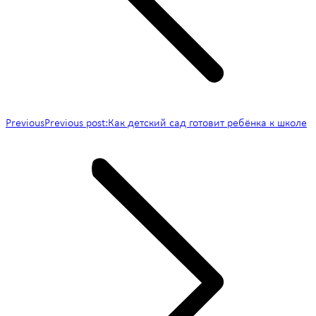
Previous
Previous post:
Как детский сад готовит ребёнка к школе