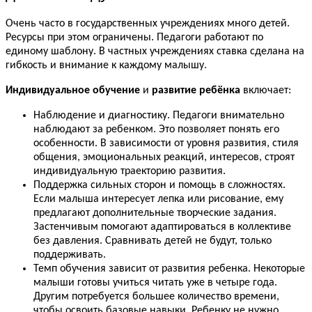
Очень часто в государственных учреждениях много детей.
Ресурсы при этом ограничены. Педагоги работают по
единому шаблону. В частных учреждениях ставка сделана на
гибкость и внимание к каждому малышу.
Индивидуальное обучение
и
развитие ребёнка
включает:
Наблюдение и диагностику. Педагоги внимательно
наблюдают за ребенком. Это позволяет понять его
особенности. В зависимости от уровня развития, стиля
общения, эмоциональных реакций, интересов, строят
индивидуальную траекторию развития.
Поддержка сильных сторон и помощь в сложностях.
Если малыша интересует лепка или рисование, ему
предлагают дополнительные творческие задания.
Застенчивым помогают адаптироваться в коллективе
без давления. Сравнивать детей не будут, только
поддерживать.
Темп обучения зависит от развития ребенка. Некоторые
малыши готовы учиться читать уже в четыре года.
Другим потребуется большее количество времени,
чтобы освоить базовые навыки. Ребенку не нужно