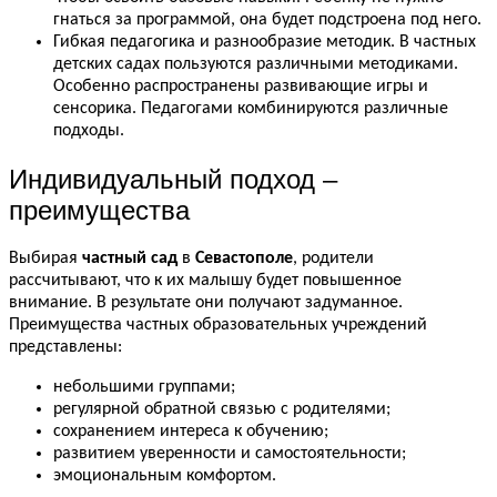
гнаться за программой, она будет подстроена под него.
Гибкая педагогика и разнообразие методик. В частных
детских садах пользуются различными методиками.
Особенно распространены развивающие игры и
сенсорика. Педагогами комбинируются различные
подходы.
Индивидуальный подход –
преимущества
Выбирая
частный сад
в
Севастополе
, родители
рассчитывают, что к их малышу будет повышенное
внимание. В результате они получают задуманное.
Преимущества частных образовательных учреждений
представлены:
небольшими группами;
регулярной обратной связью с родителями;
сохранением интереса к обучению;
развитием уверенности и самостоятельности;
эмоциональным комфортом.