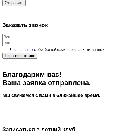
Отправить
Заказать звонок
Я
соглашаюсь
с обработкой моих персональных данных.
Перезвоните мне
Благодарим вас!
Ваша заявка отправлена.
Мы свяжемся с вами в ближайшее время.
Записаться в летний клуб