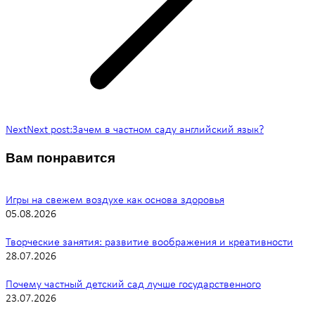
Next
Next post:
Зачем в частном саду английский язык?
Вам понравится
Игры на свежем воздухе как основа здоровья
05.08.2026
Творческие занятия: развитие воображения и креативности
28.07.2026
Почему частный детский сад лучше государственного
23.07.2026