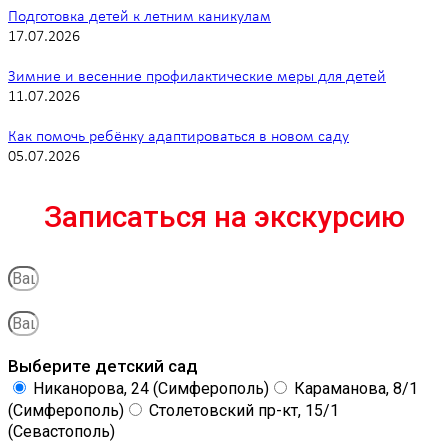
Подготовка детей к летним каникулам
17.07.2026
Зимние и весенние профилактические меры для детей
11.07.2026
Как помочь ребёнку адаптироваться в новом саду
05.07.2026
Записаться на экскурсию
Выберите детский сад
Никанорова, 24 (Симферополь)
Караманова, 8/1
(Симферополь)
Столетовский пр-кт, 15/1
(Севастополь)