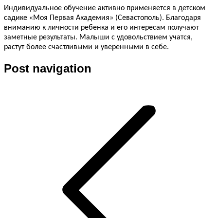
Индивидуальное обучение активно применяется в детском
садике «Моя Первая Академия» (Севастополь). Благодаря
вниманию к личности ребенка и его интересам получают
заметные результаты. Малыши с удовольствием учатся,
растут более счастливыми и уверенными в себе.
Post navigation